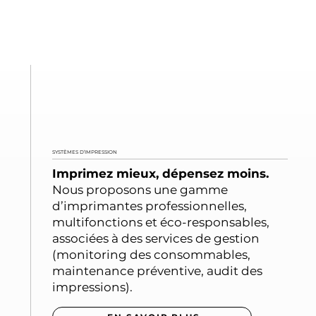
SYSTÈMES D’IMPRESSION
Imprimez mieux, dépensez moins.
Nous proposons une gamme
d’imprimantes professionnelles,
multifonctions et éco-responsables,
associées à des services de gestion
(monitoring des consommables,
maintenance préventive, audit des
impressions).