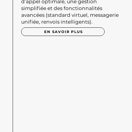
d’appel optimale, une gestion
simplifiée et des fonctionnalités
avancées (standard virtuel, messagerie
unifiée, renvois intelligents).
EN SAVOIR PLUS