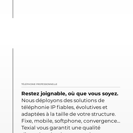
TÉLÉPHONIE PROFESSIONNELLE
Restez joignable, où que vous soyez.
Nous déployons des solutions de
téléphonie IP fiables, évolutives et
adaptées à la taille de votre structure.
Fixe, mobile, softphone, convergence…
Texial vous garantit une qualité