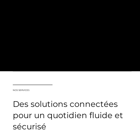
NOS SERVICES
Des solutions connectées
pour un quotidien fluide et
sécurisé