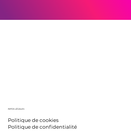
INFOS LÉGALES
Politique de cookies
Politique de confidentialité